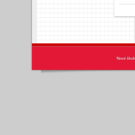
Nové škol