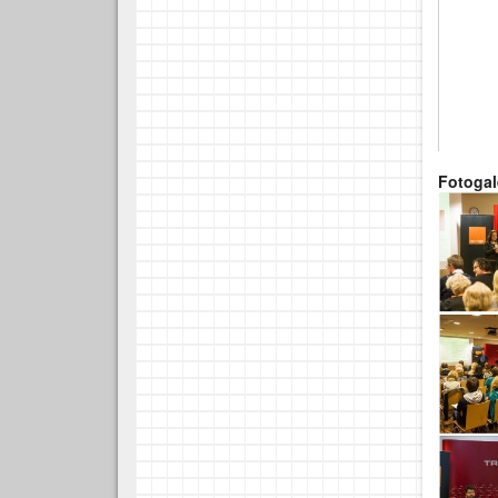
Fotogal