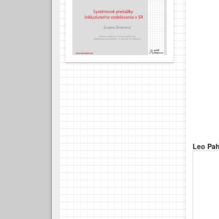
Leo Pah