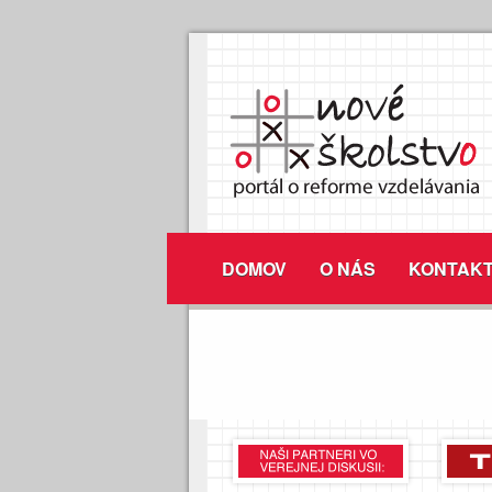
DOMOV
O NÁS
KONTAK